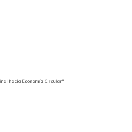
final hacia Economía Circular"