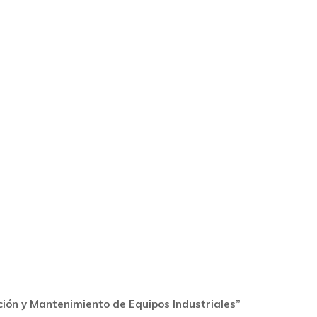
ción y Mantenimiento de Equipos Industriales”