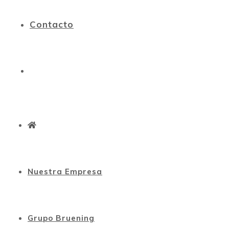
Contacto
Nuestra Empresa
Grupo Bruening