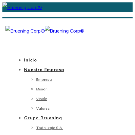
Inicio
Nuestra Empresa
Empresa
Misión
Visión
Valores
Grupo Bruening
Todo Izaje S.A.