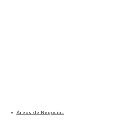
Áreas de Negocios