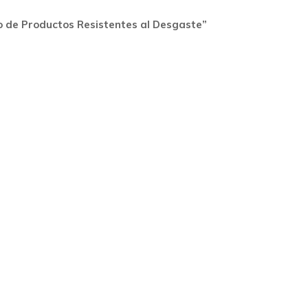
lo de Productos Resistentes al Desgaste”