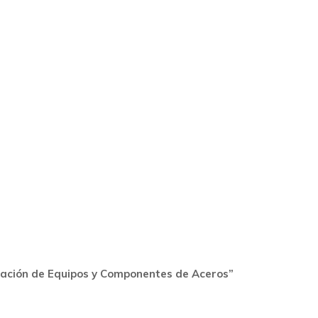
ración de Equipos y Componentes de Aceros”