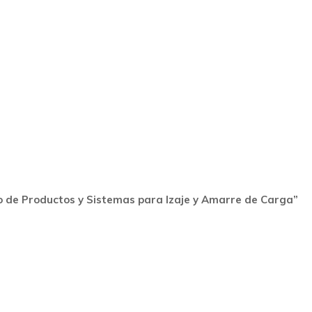
lo de Productos y Sistemas para Izaje y Amarre de Carga”