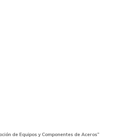
ración de Equipos y Componentes de Aceros”