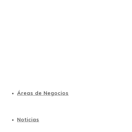
Áreas de Negocios
Noticias