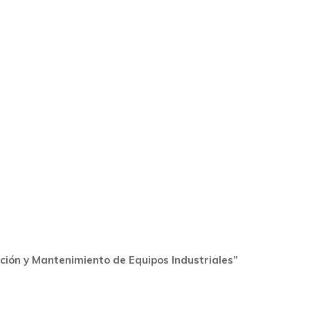
ación y Mantenimiento de Equipos Industriales”