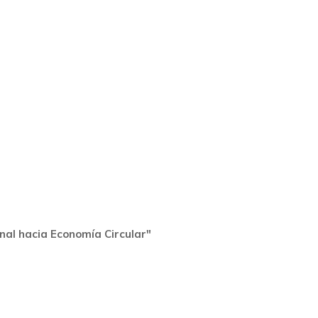
inal hacia Economía Circular"