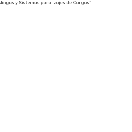
slingas y Sistemas para Izajes de Cargas”