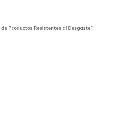
o de Productos Resistentes al Desgaste”